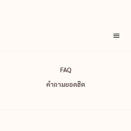
FAQ
คำถามยอดฮิต