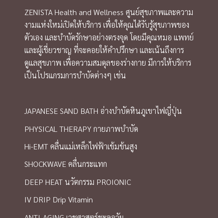
ZENISTA Health and Wellness ศูนย์สุขภาพและความ
งามแห่งใหม่เปิดให้บริการ เพื่อให้คุณได้รับรู้สุขภาพของ
ตัวเอง และบำบัดรักษาอย่างตรงจุด โดยมีคุณหมอ แพทย์
และผู้เชี่ยวชาญ ที่จะคอยให้คำปรึกษา และเน้นถึงการ
ดูแลสุขภาพ เพื่อความสมดุลของร่างกาย มีการให้บริการ
เป็นโปรแกรมการบำบัดต่างๆ เช่น
JAPANESE SAND BATH อ่างบำบัดหินภูเขาไฟญี่ปุ่น
PHYSICAL THERAPY กายภาพบำบัด
Hi-EMT คลื่นแม่เหล็กไฟฟ้าเข้มข้นสูง
SHOCKWAVE คลื่นกระแทก
DEEP HEAT นวัตกรรม PROIONIC
IV DRIP Drip Vitamin
ANTI-AGING เวชศาสตร์ชะลอวัย