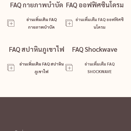
FAQ กายภาพบำบัด
FAQ ออฟฟิศซินโดรม
อ่านเพิ่มเติม FAQ
อ่านเพิ่มเติม FAQ ออฟฟิศซิ
กายภาพบำบัด
นโดรม
FAQ สปาหินภูเขาไฟ
FAQ Shockwave
อ่านเพิ่มเติม FAQ สปาหิน
อ่านเพิ่มเติม FAQ
ภูเขาไฟ
SHOCKWAVE