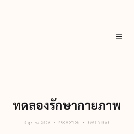
ทดลองรักษากายภาพ
5 ตุลาคม 2566
PROMOTION
3697 VIEWS