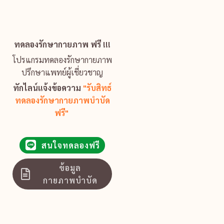
ทดลองรักษากายภาพ ฟรี !!!
โปรแกรมทดลองรักษากายภาพ
ปรึกษาแพทย์ผู้เชี่ยวชาญ
ทักไลน์แจ้งข้อความ
"รับสิทธ์
ทดลองรักษากายภาพบำบัด
ฟรี"
สนใจทดลองฟรี
ข้อมูล
กายภาพบำบัด