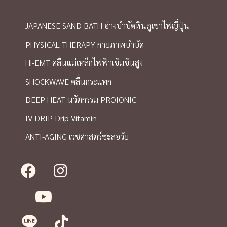
JAPANESE SAND BATH อ่างบำบัดหินภูเขาไฟญี่ปุ่น
PHYSICAL THERAPY กายภาพบำบัด
Hi-EMT คลื่นแม่เหล็กไฟฟ้าเข้มข้นสูง
SHOCKWAVE คลื่นกระแทก
DEEP HEAT นวัตกรรม PROIONIC
IV DRIP Drip Vitamin
ANTI-AGING เวชศาสตร์ชะลอวัย