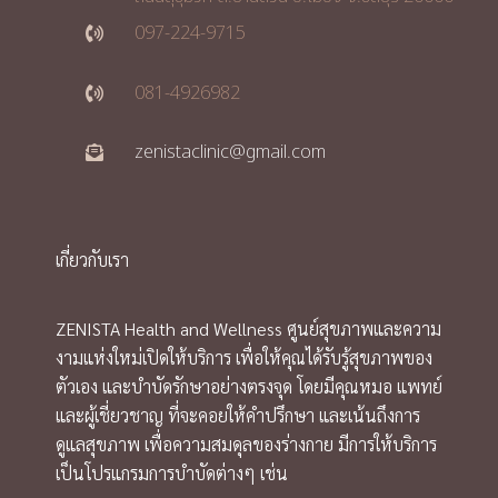
097-224-9715
081-4926982
zenistaclinic@gmail.com
เกี่ยวกับเรา
ZENISTA Health and Wellness ศูนย์สุขภาพและความ
งามแห่งใหม่เปิดให้บริการ เพื่อให้คุณได้รับรู้สุขภาพของ
ตัวเอง และบำบัดรักษาอย่างตรงจุด โดยมีคุณหมอ แพทย์
และผู้เชี่ยวชาญ ที่จะคอยให้คำปรึกษา และเน้นถึงการ
ดูแลสุขภาพ เพื่อความสมดุลของร่างกาย มีการให้บริการ
เป็นโปรแกรมการบำบัดต่างๆ เช่น