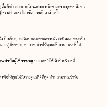
ที่แท้จริง ออกแบบโปรแกรมการรักษาเฉพาะบุคคล ซึ่งอาจ
ูโครงสร้างและป้องกันการกลับมาเป็นซ้ำ
น หรือเป็นสัญญาณเตือนของภาวะความผิดปกติของกระดูกสัน
ูแลจากผู้เชี่ยวชาญ สามารถช่วยให้คุณกลับมานอนหลับได้
าพบำบัดผู้เชี่ยวชาญ
ขอแนะนำให้เข้ารับบริการที่
อให้คุณได้รับการดูแลที่ดีที่สุด ท่านสามารถเข้ารับ