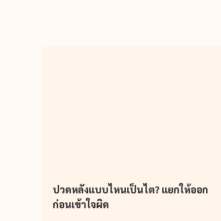
ปวดหลังแบบไหนเป็นไต? แยกให้ออก
ก่อนเข้าใจผิด