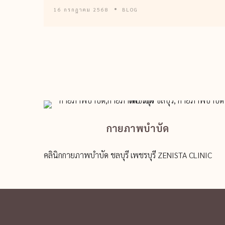
16 กรกฎาคม 2568
BLOG
กายภาพบำบัด
คลินิกกายภาพบำบัด ชลบุรี เพชรบุรี ZENISTA CLINIC