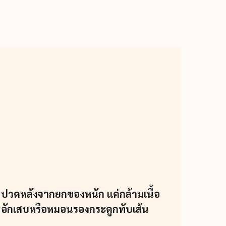
ปวดหลังจากยกของหนัก แค่กล้ามเนื้อ
อักเสบหรือหมอนรองกระดูกทับเส้น