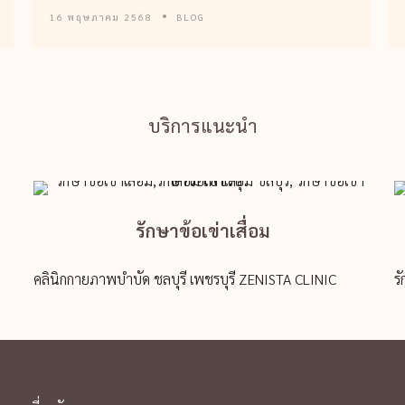
16 พฤษภาคม 2568
BLOG
บริการแนะนำ
รักษาข้อเข่าเสื่อม
คลินิกกายภาพบำบัด ชลบุรี เพชรบุรี ZENISTA CLINIC
ร