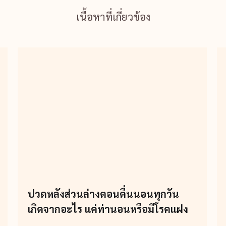
เนื้อหาที่เกี่ยวข้อง
ปวดหลังส่วนล่างตอนตื่นนอนทุกวัน
เกิดจากอะไร แค่ท่านอนหรือมีโรคแฝง