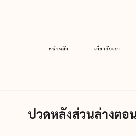
หน้าหลัก
เกี่ยวกับเรา
ปวดหลังส่วนล่างตอนต